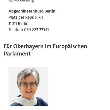
Abgeordnetenbüro Berlin
Platz der Republik 1
11011 Berlin
Telefon: 030 227-77541
Für Oberbayern im Europäischen
Parlament