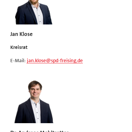
Jan Klose
Kreisrat
E-Mail:
jan.klose@spd-freising.de